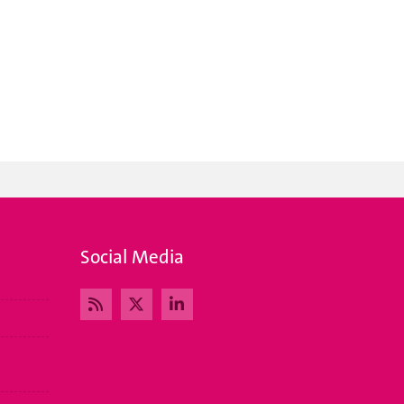
Social Media