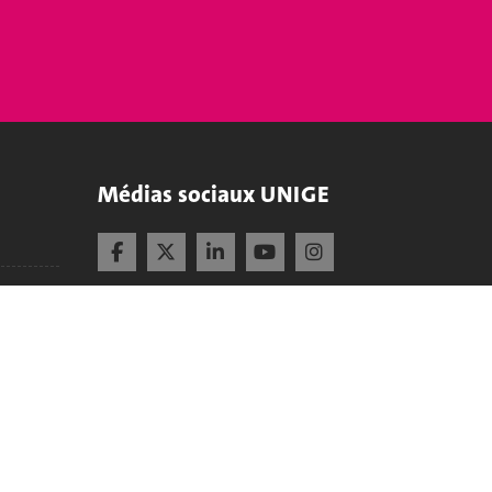
Médias sociaux UNIGE
Accréditation